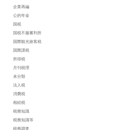
企業再編
公的年金
国税
国税不服審判所
国際観光旅客税
国際課税
所得税
月刊税理
未分類
法人税
消費税
相続税
税務知識
税務知識等
税務調査