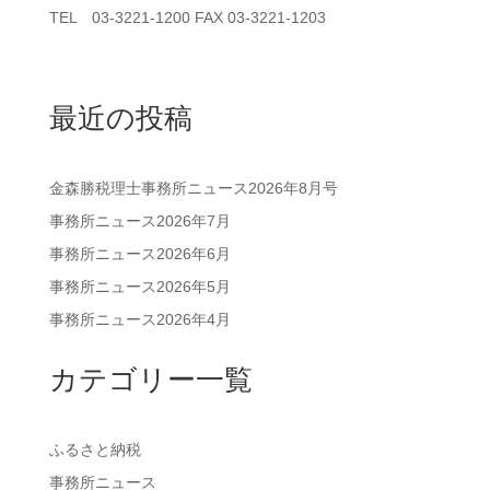
TEL 03-3221-1200 FAX 03-3221-1203
最近の投稿
金森勝税理士事務所ニュース2026年8月号
事務所ニュース2026年7月
事務所ニュース2026年6月
事務所ニュース2026年5月
事務所ニュース2026年4月
カテゴリー一覧
ふるさと納税
事務所ニュース