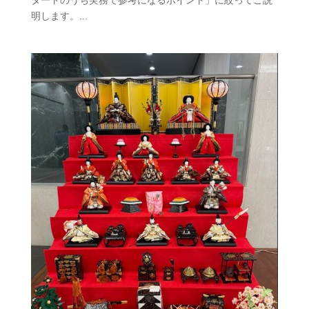
明します。...