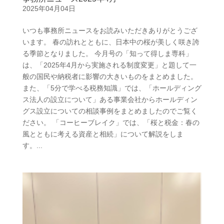
2025年04月04日
いつも事務所ニュースをお読みいただきありがとうござ
います。 春の訪れとともに、日本中の桜が美しく咲き誇
る季節となりました。 今月号の「知って得しま専科」
は、「2025年4月から実施される制度変更」と題して一
般の国民や納税者に影響の大きいものをまとめました。
また、「5分で学べる税務知識」では、「ホールディング
ス法人の設立について」ある事業会社からホールディン
グス設立についての相談事例をまとめましたのでご覧く
ださい。 「コーヒーブレイク」では、「桜と税金：春の
風とともに考える資産と相続」について解説をしま
す。...