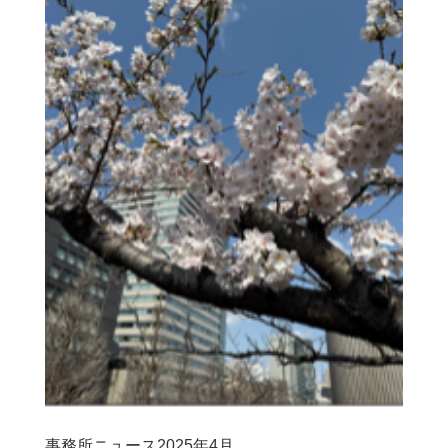
事務所ニュース2025年4月