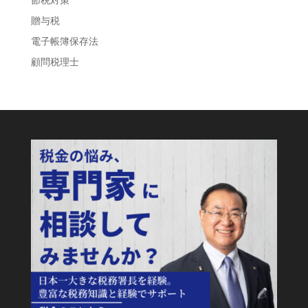
節税対策
贈与税
電子帳簿保存法
顧問税理士