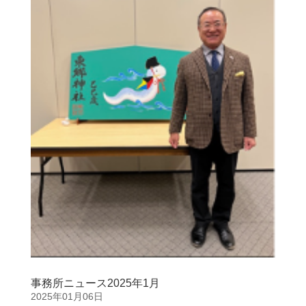
事務所ニュース2025年1月
2025年01月06日