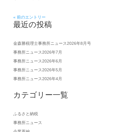
« 前のエントリー
最近の投稿
金森勝税理士事務所ニュース2026年8月号
事務所ニュース2026年7月
事務所ニュース2026年6月
事務所ニュース2026年5月
事務所ニュース2026年4月
カテゴリー一覧
ふるさと納税
事務所ニュース
企業再編