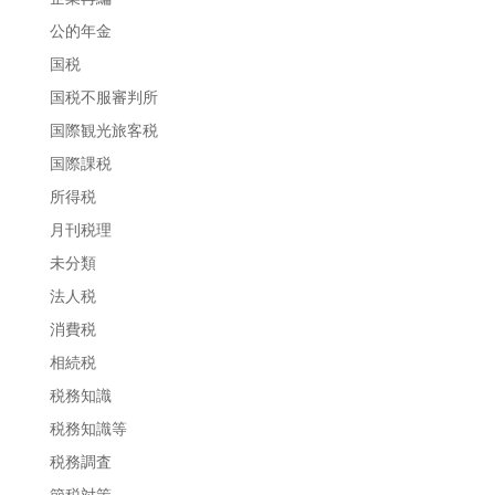
公的年金
国税
国税不服審判所
国際観光旅客税
国際課税
所得税
月刊税理
未分類
法人税
消費税
相続税
税務知識
税務知識等
税務調査