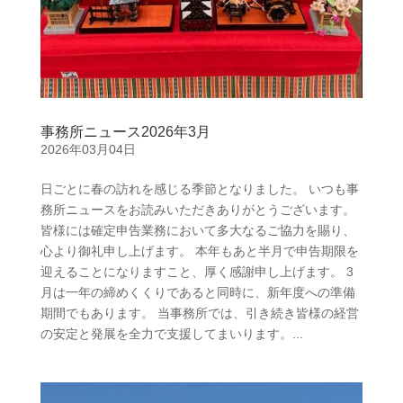
事務所ニュース2026年3月
2026年03月04日
日ごとに春の訪れを感じる季節となりました。 いつも事
務所ニュースをお読みいただきありがとうございます。
皆様には確定申告業務において多大なるご協力を賜り、
心より御礼申し上げます。 本年もあと半月で申告期限を
迎えることになりますこと、厚く感謝申し上げます。 3
月は一年の締めくくりであると同時に、新年度への準備
期間でもあります。 当事務所では、引き続き皆様の経営
の安定と発展を全力で支援してまいります。...