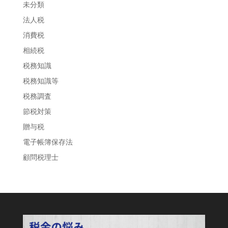
未分類
法人税
消費税
相続税
税務知識
税務知識等
税務調査
節税対策
贈与税
電子帳簿保存法
顧問税理士