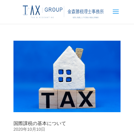
国際課税の基本について
2020年10月10日