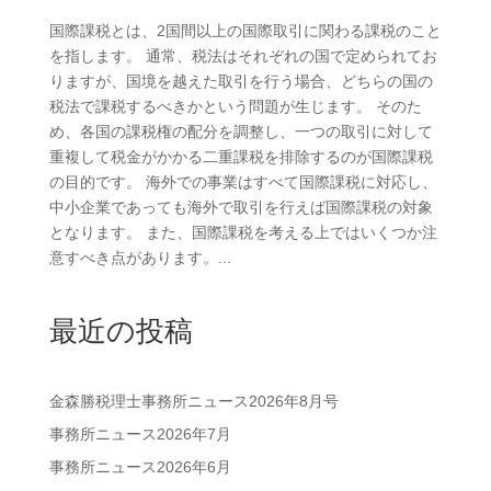
国際課税とは、2国間以上の国際取引に関わる課税のこと
を指します。 通常、税法はそれぞれの国で定められてお
りますが、国境を越えた取引を行う場合、どちらの国の
税法で課税するべきかという問題が生じます。 そのた
め、各国の課税権の配分を調整し、一つの取引に対して
重複して税金がかかる二重課税を排除するのが国際課税
の目的です。 海外での事業はすべて国際課税に対応し、
中小企業であっても海外で取引を行えば国際課税の対象
となります。 また、国際課税を考える上ではいくつか注
意すべき点があります。...
最近の投稿
金森勝税理士事務所ニュース2026年8月号
事務所ニュース2026年7月
事務所ニュース2026年6月