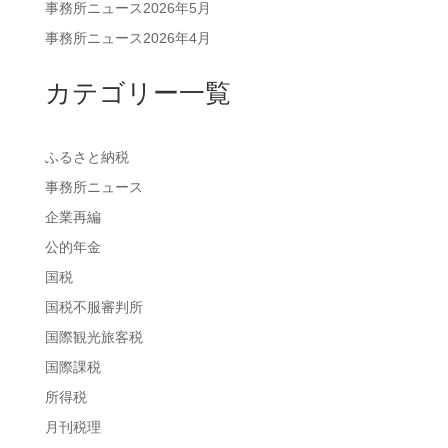
事務所ニュース2026年5月
事務所ニュース2026年4月
カテゴリー一覧
ふるさと納税
事務所ニュース
企業再編
公的年金
国税
国税不服審判所
国際観光旅客税
国際課税
所得税
月刊税理