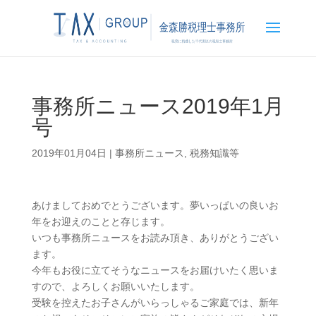
事務所ニュース2019年1月
号
2019年01月04日
|
事務所ニュース
,
税務知識等
あけましておめでとうございます。夢いっぱいの良いお
年をお迎えのことと存じます。
いつも事務所ニュースをお読み頂き、ありがとうござい
ます。
今年もお役に立てそうなニュースをお届けいたく思いま
すので、よろしくお願いいたします。
受験を控えたお子さんがいらっしゃるご家庭では、新年