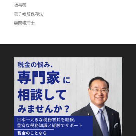
贈与税
電子帳簿保存法
顧問税理士