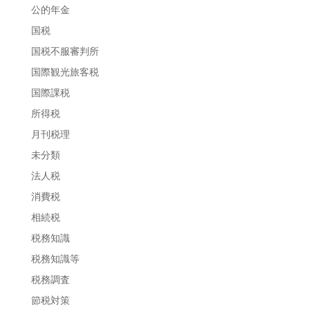
公的年金
国税
国税不服審判所
国際観光旅客税
国際課税
所得税
月刊税理
未分類
法人税
消費税
相続税
税務知識
税務知識等
税務調査
節税対策