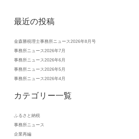
最近の投稿
金森勝税理士事務所ニュース2026年8月号
事務所ニュース2026年7月
事務所ニュース2026年6月
事務所ニュース2026年5月
事務所ニュース2026年4月
カテゴリー一覧
ふるさと納税
事務所ニュース
企業再編