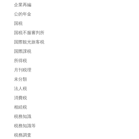
企業再編
公的年金
国税
国税不服審判所
国際観光旅客税
国際課税
所得税
月刊税理
未分類
法人税
消費税
相続税
税務知識
税務知識等
税務調査