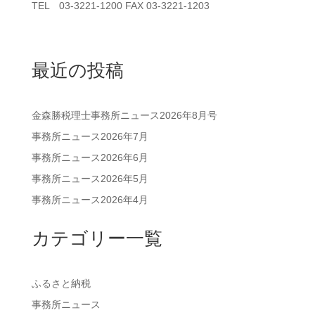
TEL 03-3221-1200 FAX 03-3221-1203
最近の投稿
金森勝税理士事務所ニュース2026年8月号
事務所ニュース2026年7月
事務所ニュース2026年6月
事務所ニュース2026年5月
事務所ニュース2026年4月
カテゴリー一覧
ふるさと納税
事務所ニュース