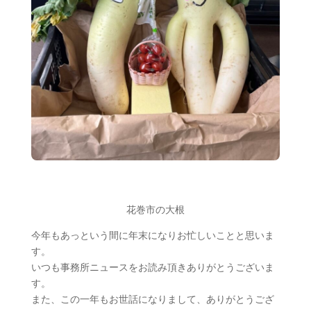
花巻市の大根
今年もあっという間に年末になりお忙しいことと思いま
す。
いつも事務所ニュースをお読み頂きありがとうございま
す。
また、この一年もお世話になりまして、ありがとうござ