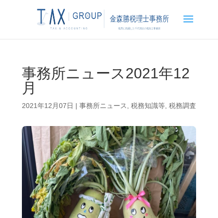
事務所ニュース2021年12
月
2021年12月07日
|
事務所ニュース
,
税務知識等
,
税務調査