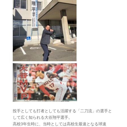
投手としても打者としても活躍する「二刀流」の選手と
して広く知られる大谷翔平選手。
高校3年生時に、当時としては高校生最速となる球速