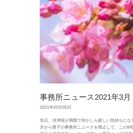
事務所ニュース2021年3月
2021年03月05日
先日、河津桜が満開で何かしら嬉しい気持ちにな
月から冊子の事務所ニュースを廃止して、このWE