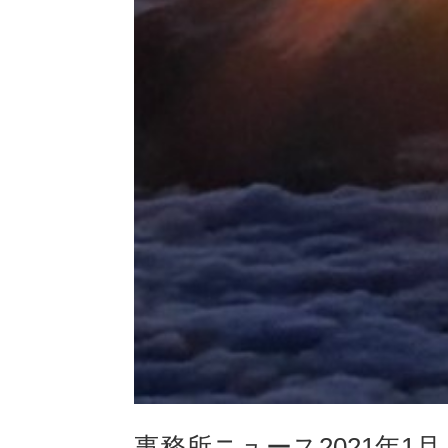
事務所ニュース2021年1月