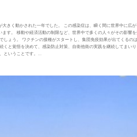
が大きく動かされた一年でした。 この感染症は、瞬く間に世界中に広が
います。 移動や経済活動の制限など、世界中で多くの人々がその影響を
様でしょう。 ワクチンの接種がスタートし、集団免疫効果が出てくるの
は続くと覚悟を決めて、感染防止対策、自衛他衛の実践を継続してまいり
ということです。...