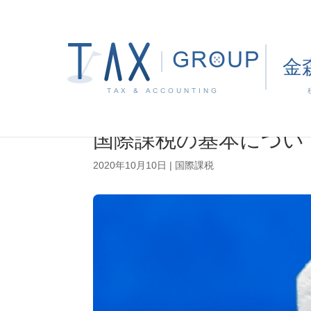
国際課税の基本につい
2020年10月10日
|
国際課税