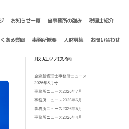
ジ
お知らせ一覧
当事務所の強み
税理士紹介
よくある質問
事務所概要
人財募集
お問い合わせ
最近の投稿
金森勝税理士事務所ニュース
2026年8月号
事務所ニュース2026年7月
事務所ニュース2026年6月
事務所ニュース2026年5月
事務所ニュース2026年4月