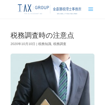
税務調査時の注意点
2020年10月10日
|
税務知識
,
税務調査