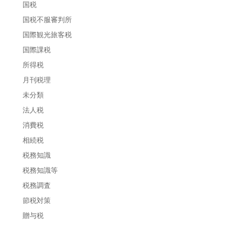
国税
国税不服審判所
国際観光旅客税
国際課税
所得税
月刊税理
未分類
法人税
消費税
相続税
税務知識
税務知識等
税務調査
節税対策
贈与税