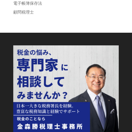
電子帳簿保存法
顧問税理士