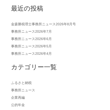
最近の投稿
金森勝税理士事務所ニュース2026年8月号
事務所ニュース2026年7月
事務所ニュース2026年6月
事務所ニュース2026年5月
事務所ニュース2026年4月
カテゴリー一覧
ふるさと納税
事務所ニュース
企業再編
公的年金