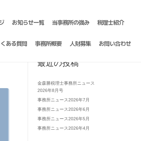
ジ
お知らせ一覧
当事務所の強み
税理士紹介
よくある質問
事務所概要
人財募集
お問い合わせ
最近の投稿
金森勝税理士事務所ニュース
2026年8月号
事務所ニュース2026年7月
事務所ニュース2026年6月
事務所ニュース2026年5月
事務所ニュース2026年4月