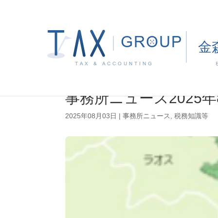
事務所ニュース2025年
2025年08月03日
|
事務所ニュース
,
税務知識等