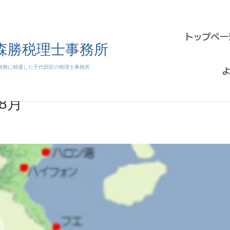
トップペー
8月