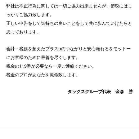
弊社は不正行為に関しては一切ご協力出来ませんが、節税にはし
っかりご協力致します。
正しい申告をして気持ちの良いことをして共に歩んでいけたらと
思っております。
会計・税務を超えたプラスαのつながりと安心頼れるをモットー
にお客様のために最善を尽くします。
税金の119番が必要なら一度ご連絡ください。
税金のプロがあなたを救命致します。
タックスグループ代表 金森 勝