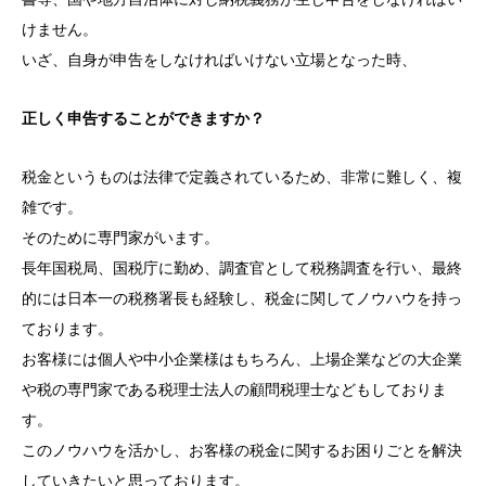
けません。
いざ、自身が申告をしなければいけない立場となった時、
正しく申告することができますか？
税金というものは法律で定義されているため、非常に難しく、複
雑です。
そのために専門家がいます。
長年国税局、国税庁に勤め、調査官として税務調査を行い、最終
的には日本一の税務署長も経験し、税金に関してノウハウを持っ
ております。
お客様には個人や中小企業様はもちろん、上場企業などの大企業
や税の専門家である税理士法人の顧問税理士などもしておりま
す。
このノウハウを活かし、お客様の税金に関するお困りごとを解決
していきたいと思っております。