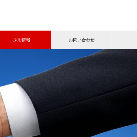
採用情報
お問い合わせ