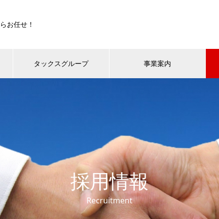
らお任せ！
タックスグループ
事業案内
採用情報
Recruitment