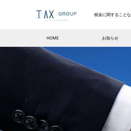
税金に関することな
HOME
お知らせ