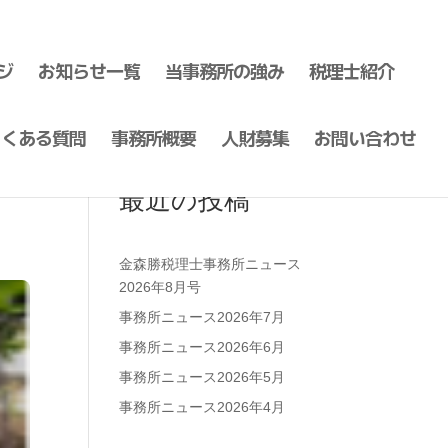
ジ
お知らせ一覧
当事務所の強み
税理士紹介
よくある質問
事務所概要
人財募集
お問い合わせ
最近の投稿
金森勝税理士事務所ニュース
2026年8月号
事務所ニュース2026年7月
事務所ニュース2026年6月
事務所ニュース2026年5月
事務所ニュース2026年4月