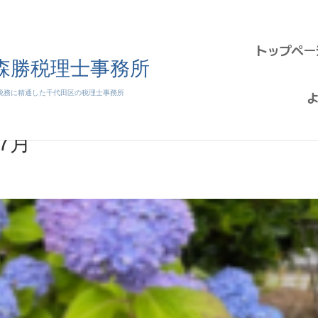
トップペー
7月