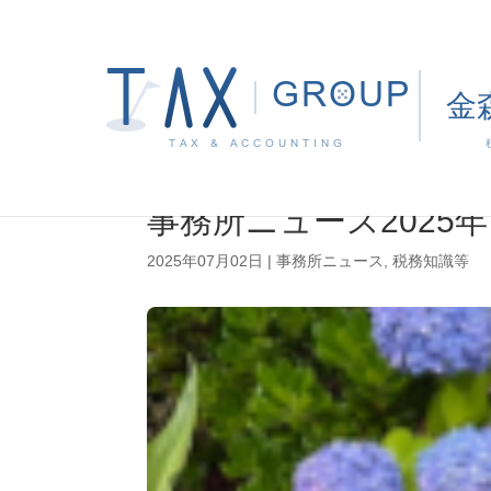
事務所ニュース2025年
2025年07月02日
|
事務所ニュース
,
税務知識等