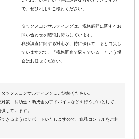
で、ぜひ利用をご検討ください。
タックスコンサルティングは、税務顧問に関するお
問い合わせを随時お待ちしています。
税務調査に関する対応が、特に優れていると自負し
ていますので、「税務調査で悩んでいる」という場
合はお任せください。
、タックスコンサルティングにご連絡ください。
税対策、補助金・助成金のアドバイスなどを行うプロとして、
提供しています。
展できるようにサポートいたしますので、税務コンサルをご利