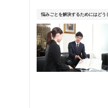
悩みごとを解決するためにはどう