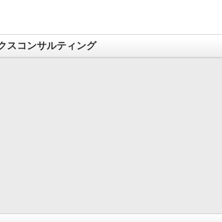
クスコンサルティング