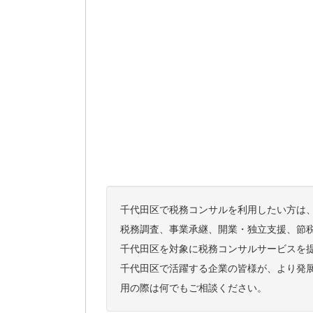
千代田区で税務コンサルを利用したい方は
税務調査、事業承継、開業・独立支援、節
千代田区を対象に税務コンサルサービスを
千代田区で活躍する企業の皆様が、より発
用の際は何でもご相談ください。