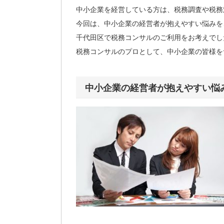
中小企業を経営している方は、税務調査や税務
今回は、中小企業の経営者が抱えやすい悩みを
千代田区で税務コンサルのご利用をお考えでし
税務コンサルのプロとして、中小企業の皆様を
中小企業の経営者が抱えやすい悩