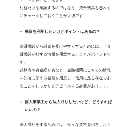
利益だけを確認するのではなく、資金残高も忘れず
にチェックしておくことが大切です。
融資を利用したいけどポイントはあるの？
金融機関から融資を受けやすくするためには、「金
融機関が欲する情報を用意する」ことがポイントで
す。
試算表や資金繰り表など、金融機関にこちらの情報
を的確に伝える書類を用意し、信用に足る存在であ
ることをしっかりとアピールする必要があります。
個人事業主から法人成りしたいけど、どうすれば
いいの？
法人成りをするためには、様々な資料を用意した上