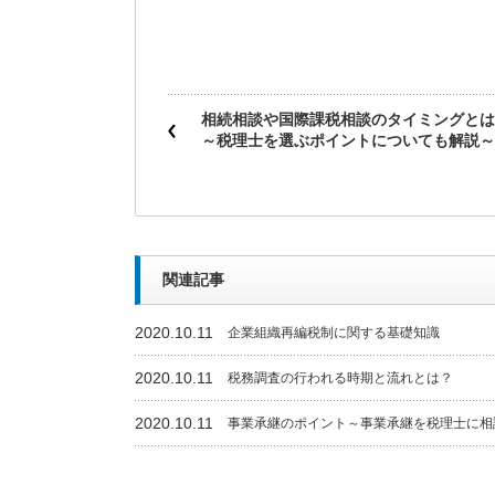
相続相談や国際課税相談のタイミングとは
～税理士を選ぶポイントについても解説～
関連記事
2020.10.11
企業組織再編税制に関する基礎知識
2020.10.11
税務調査の行われる時期と流れとは？
2020.10.11
事業承継のポイント～事業承継を税理士に相