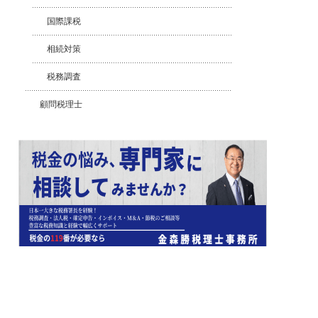
国際課税
相続対策
税務調査
顧問税理士