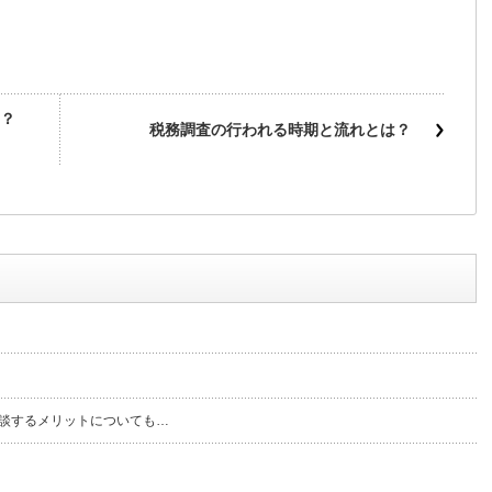
？
税務調査の行われる時期と流れとは？
談するメリットについても…