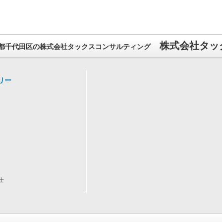
株式会社タッ
都千代田区の株式会社タックスコンサルティング
リー
士